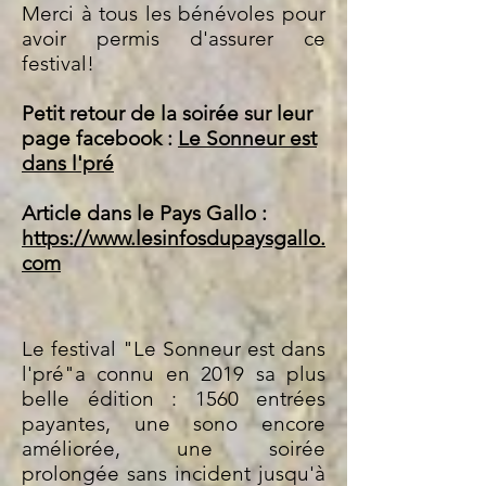
Merci à tous les bénévoles pour
avoir permis d'assurer ce
festival!
Petit retour de la soirée sur leur
page facebook :
Le Sonneur est
dans l'pré
Article dans le Pays Gallo :
https://www.lesinfosdupaysgallo.
com
Le festival "Le Sonneur est dans
l'pré"a connu en 2019 sa plus
belle édition : 1560 entrées
payantes, une sono encore
améliorée, une soirée
prolongée sans incident jusqu'à