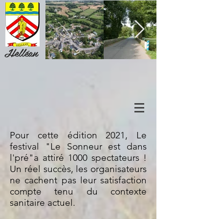
Helléan
Pour cette édition 2021, Le
festival "Le Sonneur est dans
l'pré"a attiré 1000 spectateurs !
Un réel succès, les organisateurs
ne cachent pas leur satisfaction
compte tenu du contexte
sanitaire actuel.