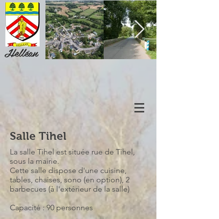
Helléan
Salle Tihel
La salle Tihel est située rue de Tihel,
sous la mairie.
Cette salle dispose d'une cuisine,
tables, chaises, sono (en option), 2
barbecues (à l'extérieur de la salle)
Capacité : 90 personnes